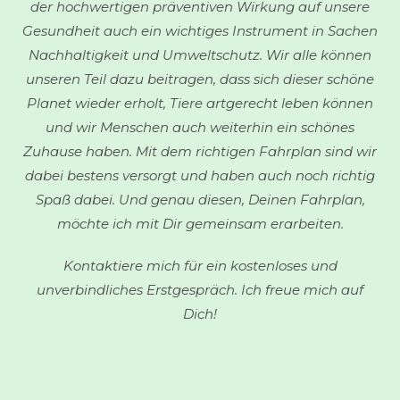
der hochwertigen präventiven Wirkung auf unsere
Gesundheit auch ein wichtiges Instrument in Sachen
Nachhaltigkeit und Umweltschutz. Wir alle können
unseren Teil dazu beitragen, dass sich dieser schöne
Planet wieder erholt, Tiere artgerecht leben können
und wir Menschen auch weiterhin ein schönes
Zuhause haben. Mit dem richtigen Fahrplan sind wir
dabei bestens versorgt und haben auch noch richtig
Spaß dabei. Und genau diesen, Deinen Fahrplan,
möchte ich mit Dir gemeinsam erarbeiten.
Kontaktiere mich für ein kostenloses und
unverbindliches Erstgespräch. Ich freue mich auf
Dich!