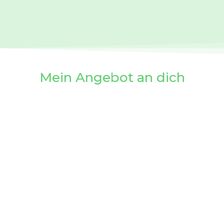
Mein Angebot an dich