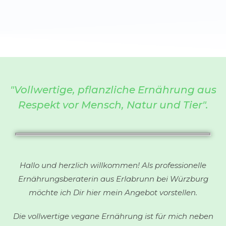
"Vollwertige, pflanzliche Ernährung aus
Respekt vor Mensch, Natur und Tier".
Hallo und herzlich willkommen! Als professionelle
Ernährungsberaterin aus Erlabrunn bei Würzburg
möchte ich Dir hier mein Angebot vorstellen.
Die vollwertige vegane Ernährung ist für mich neben