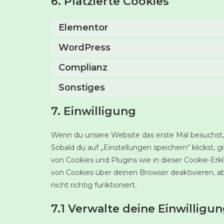
6. Platzierte Cookies
Elementor
WordPress
Complianz
Sonstiges
7. Einwilligung
Wenn du unsere Website das erste Mal besuchst, z
Sobald du auf „Einstellungen speichern“ klickst, g
von Cookies und Plugins wie in dieser Cookie-E
von Cookies über deinen Browser deaktivieren, 
nicht richtig funktioniert.
7.1 Verwalte deine Einwilligu