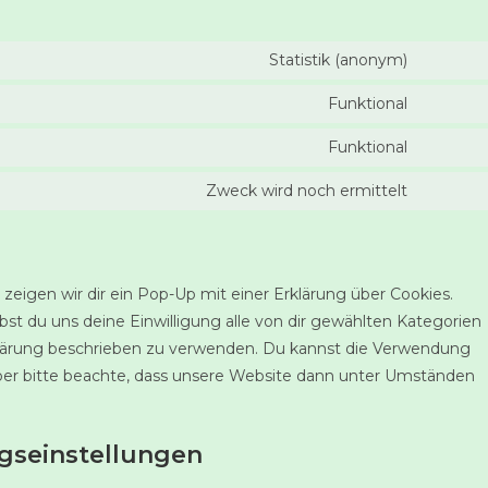
Statistik (anonym)
Funktional
Funktional
Zweck wird noch ermittelt
eigen wir dir ein Pop-Up mit einer Erklärung über Cookies.
ibst du uns deine Einwilligung alle von dir gewählten Kategorien
rklärung beschrieben zu verwenden. Du kannst die Verwendung
aber bitte beachte, dass unsere Website dann unter Umständen
ngseinstellungen