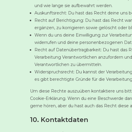
und wie lange sie aufbewahrt werden.
Auskunftsrecht: Du hast das Recht deine uns 
Recht auf Berichtigung: Du hast das Recht 
ergänzen, zu korrigieren sowie gelöscht oder 
Wenn du uns deine Einwilligung zur Verarbeitun
widerrufen und deine personenbezogenen Date
Recht auf Datenübertragbarkeit: Du hast das 
Verarbeitung Verantwortlichen anzufordern und 
Verantwortlichen zu übermitteln.
Widerspruchsrecht: Du kannst der Verarbeitun
es gibt berechtigte Gründe für die Verarbeitung
Um diese Rechte auszuüben kontaktiere uns bitte
Cookie-Erklärung. Wenn du eine Beschwerde darüb
gerne hören, aber du hast auch das Recht diese 
10. Kontaktdaten