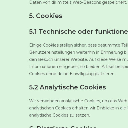
Daten von dir mittels Web-Beacons gespeichert.
5. Cookies
5.1 Technische oder funktione
Einige Cookies stellen sicher, dass bestimmte T
Benutzereinstellungen weiterhin in Erinnerung ble
den Besuch unserer Website. Auf diese Weise mu
Informationen eingeben, so bleiben Artikel beisp
Cookies ohne deine Einwilligung platzieren.
5.2 Analytische Cookies
Wir verwenden analytische Cookies, um das Websi
analytischen Cookies erhalten wir Einblicke in di
analytische Cookies zu setzen.