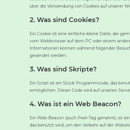
über die Verwendung von Cookies auf unserer We
2. Was sind Cookies?
Ein Cookie ist eine einfache kleine Datei, die g
vom Webbrowser auf dem PC oder einem anderen 
Informationen können während folgender Besuche
gesendet werden.
3. Was sind Skripte?
Ein Script ist ein Stück Programmcode, das benutz
ermöglichen. Dieser Code wird auf unseren Serve
4. Was ist ein Web Beacon?
Ein Web-Beacon (auch Pixel-Tag genannt), ist ein
das benutzt wird, um den Verkehr auf der Websi